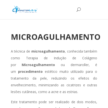
MICROAGULHAMENTO
A técnica de
microagulhamento
, conhecida também
como Terapia de Indução de Colágeno
por
Microagulhamento
ou dermaroller, é
um
procedimento
estético muito utilizado para o
tratamento da pele, reduzindo os efeitos do
envelhecimento, minimizando as cicatrizes e outras
lesões cutâneas, como a acne e as estrias.
Este tratamento pode ser realizado de dois modos,