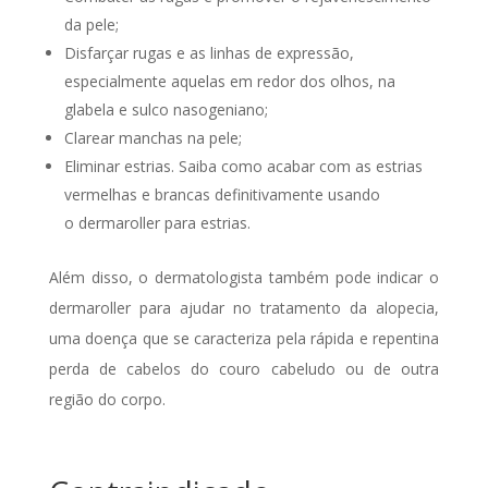
da pele;
Disfarçar rugas e as linhas de expressão,
especialmente aquelas em redor dos olhos, na
glabela e sulco nasogeniano;
Clarear manchas na pele;
Eliminar estrias. Saiba como acabar com as estrias
vermelhas e brancas definitivamente usando
o dermaroller para estrias.
Além disso, o dermatologista também pode indicar o
dermaroller para ajudar no tratamento da alopecia,
uma doença que se caracteriza pela rápida e repentina
perda de cabelos do couro cabeludo ou de outra
região do corpo.