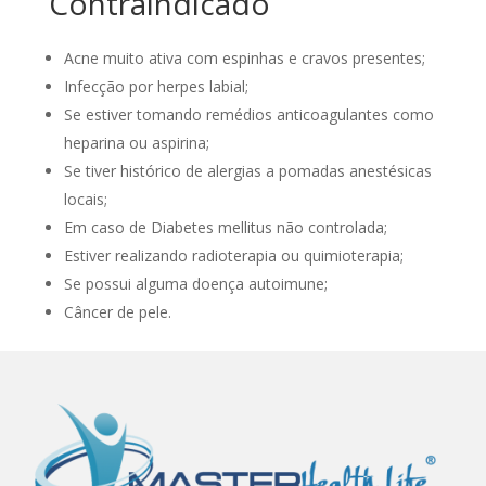
Contraindicado
Acne muito ativa com espinhas e cravos presentes;
Infecção por herpes labial;
Se estiver tomando remédios anticoagulantes como
heparina ou aspirina;
Se tiver histórico de alergias a pomadas anestésicas
locais;
Em caso de Diabetes mellitus não controlada;
Estiver realizando radioterapia ou quimioterapia;
Se possui alguma doença autoimune;
Câncer de pele.