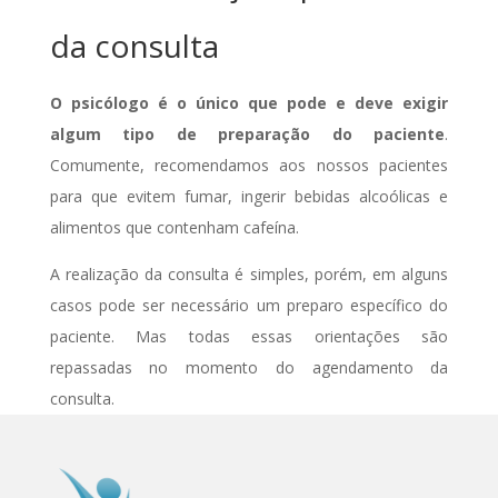
da consulta
O psicólogo é o único que pode e deve exigir
algum tipo de preparação do paciente
.
Comumente, recomendamos aos nossos pacientes
para que evitem fumar, ingerir bebidas alcoólicas e
alimentos que contenham cafeína.
A realização da consulta é simples, porém, em alguns
casos pode ser necessário um preparo específico do
paciente. Mas todas essas orientações são
repassadas no momento do agendamento da
consulta.