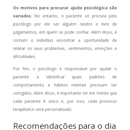
Os motivos para procurar ajuda psicológica são
variados
. No entanto, o paciente só procura pelo
psicólogo por ele ser alguém neutro e livre de
julgamentos, em quem se pode confiar. Além disso, é
comum o indivíduo encontrar a oportunidade de
relatar os seus problemas, sentimentos, emoções e
dificuldades.
Por fim, o psicólogo é responsável por ajudar o
paciente a identificar quais padrões de
comportamento e hábitos mentais precisam ser
corrigidos. Além disso, é importante ter em mente que
cada paciente é único e, por isso, cada processo
terapêutico será personalizado.
Recomendações para o dia