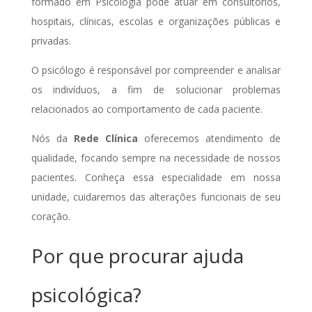
formado em Psicologia pode atuar em consultórios,
hospitais, clínicas, escolas e organizações públicas e
privadas.
O psicólogo é responsável por compreender e analisar
os indivíduos, a fim de solucionar problemas
relacionados ao comportamento de cada paciente.
Nós da
Rede Clínica
oferecemos atendimento de
qualidade, focando sempre na necessidade de nossos
pacientes. Conheça essa especialidade em nossa
unidade, cuidaremos das alterações funcionais de seu
coração.
Por que procurar ajuda
psicológica?