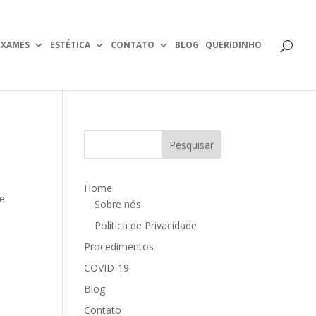
EXAMES
ESTÉTICA
CONTATO
BLOG
QUERIDINHO
Home
de
Sobre nós
Política de Privacidade
Procedimentos
COVID-19
Blog
Contato