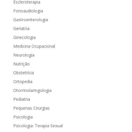
Escleroterapia
Fonoaudiologia
Gastroenterologia
Geriatria
Ginecologia
Medicina Ocupacional
Neurologia
Nutrição
Obstetrícia
Ortopedia
Otorrinolaringologia
Pediatria
Pequenas Cirurgias
Psicologia
Psicologia: Terapia Sexual