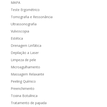
MAPA
Teste Ergométrico
Tomografia e Ressonância
Ultrassonografia
Vulvoscopia
Estética
Drenagem Linfática
Depilação a Laser
Limpeza de pele
Microagulhamento
Massagem Relaxante
Peeling Químico
Preenchimento
Toxina Botulínica
Tratamento de papada