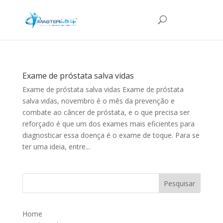
Exame de próstata salva vidas
Exame de próstata salva vidas Exame de próstata
salva vidas, novembro é o mês da prevenção e
combate ao câncer de próstata, e o que precisa ser
reforçado é que um dos exames mais eficientes para
diagnosticar essa doença é o exame de toque. Para se
ter uma ideia, entre...
Home