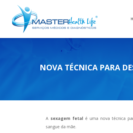
NOVA TÉCNICA PARA DES
A
sexagem fetal
é uma nova técnica pa
sangue da mãe.