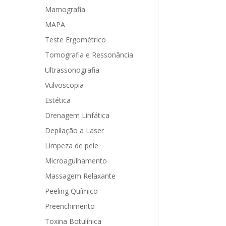
Mamografia
MAPA
Teste Ergométrico
Tomografia e Ressonância
Ultrassonografia
Vulvoscopia
Estética
Drenagem Linfática
Depilação a Laser
Limpeza de pele
Microagulhamento
Massagem Relaxante
Peeling Químico
Preenchimento
Toxina Botulínica