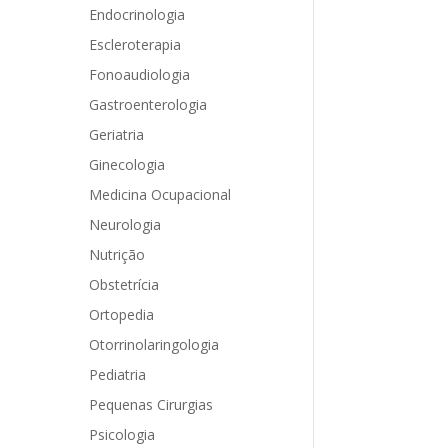
Endocrinologia
Escleroterapia
Fonoaudiologia
Gastroenterologia
Geriatria
Ginecologia
Medicina Ocupacional
Neurologia
Nutrição
Obstetrícia
Ortopedia
Otorrinolaringologia
Pediatria
Pequenas Cirurgias
Psicologia