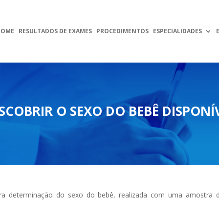
HOME
RESULTADOS DE EXAMES
PROCEDIMENTOS
ESPECIALIDADES
COBRIR O SEXO DO BEBÊ DISPONÍV
ra determinação do sexo do bebê, realizada com uma amostra 