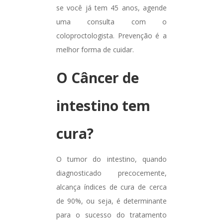
se você já tem 45 anos, agende
uma consulta com o
coloproctologista. Prevenção é a
melhor forma de cuidar.
O Câncer de
intestino tem
cura?
O tumor do intestino, quando
diagnosticado precocemente,
alcança índices de cura de cerca
de 90%, ou seja, é determinante
para o sucesso do tratamento