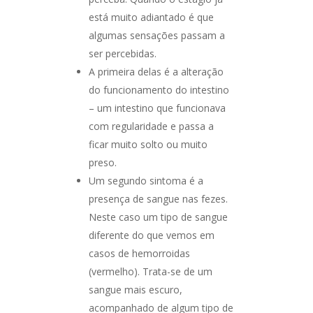
está muito adiantado é que
algumas sensações passam a
ser percebidas.
A primeira delas é a alteração
do funcionamento do intestino
– um intestino que funcionava
com regularidade e passa a
ficar muito solto ou muito
preso.
Um segundo sintoma é a
presença de sangue nas fezes.
Neste caso um tipo de sangue
diferente do que vemos em
casos de hemorroidas
(vermelho). Trata-se de um
sangue mais escuro,
acompanhado de algum tipo de