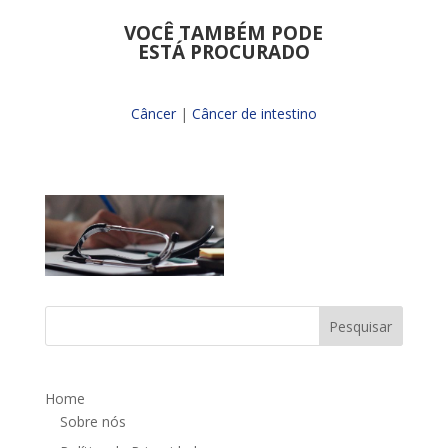
VOCÊ TAMBÉM PODE
ESTÁ PROCURADO
Câncer
|
Câncer de intestino
Home
Sobre nós