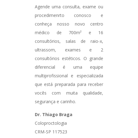
Agende uma consulta, exame ou
procedimenrto conosco e
conheça nosso novo centro
médico de 700m² e 16
consultórios, salas de raio-x,
ultrassom, exames e 2
consultórios estéticos. O grande
diferencial é uma equipe
multiprofissional e especializada
que está preparada para receber
vocês com muita qualidade,
segurança e carinho.
Dr. Thiago Braga
Coloproctologia
CRM-SP 117523