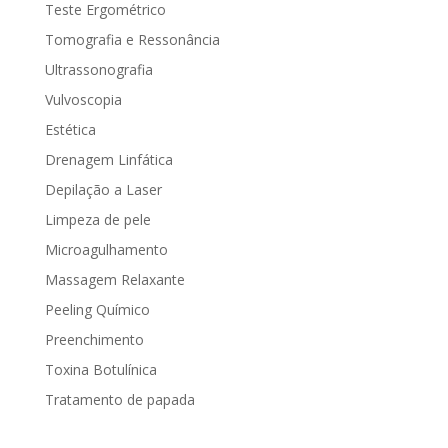
Teste Ergométrico
Tomografia e Ressonância
Ultrassonografia
Vulvoscopia
Estética
Drenagem Linfática
Depilação a Laser
Limpeza de pele
Microagulhamento
Massagem Relaxante
Peeling Químico
Preenchimento
Toxina Botulínica
Tratamento de papada