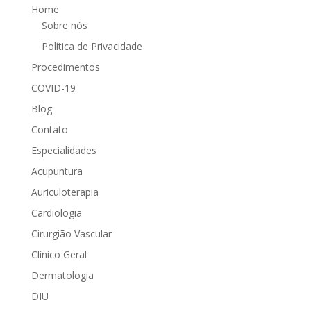
Home
Sobre nós
Política de Privacidade
Procedimentos
COVID-19
Blog
Contato
Especialidades
Acupuntura
Auriculoterapia
Cardiologia
Cirurgião Vascular
Clínico Geral
Dermatologia
DIU