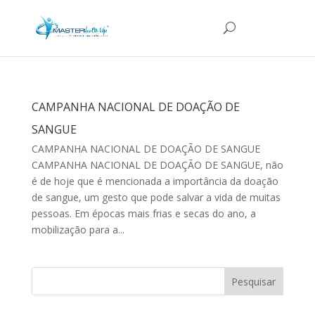
CAMPANHA NACIONAL DE DOAÇÃO DE
SANGUE
CAMPANHA NACIONAL DE DOAÇÃO DE SANGUE
CAMPANHA NACIONAL DE DOAÇÃO DE SANGUE, não
é de hoje que é mencionada a importância da doação
de sangue, um gesto que pode salvar a vida de muitas
pessoas. Em épocas mais frias e secas do ano, a
mobilização para a...