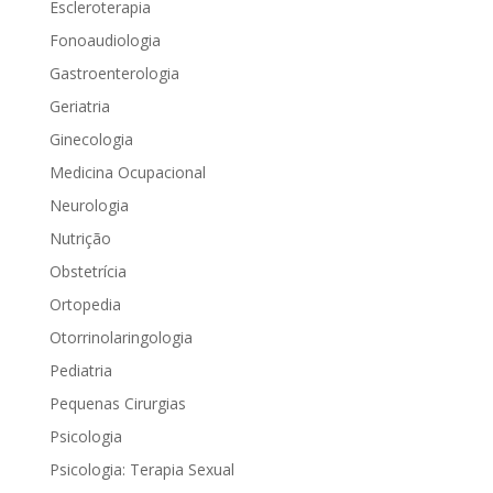
Escleroterapia
Fonoaudiologia
Gastroenterologia
Geriatria
Ginecologia
Medicina Ocupacional
Neurologia
Nutrição
Obstetrícia
Ortopedia
Otorrinolaringologia
Pediatria
Pequenas Cirurgias
Psicologia
Psicologia: Terapia Sexual