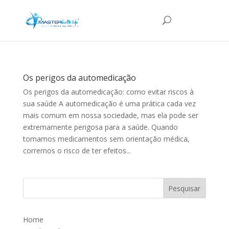
Os perigos da automedicação
Os perigos da automedicação: como evitar riscos à
sua saúde A automedicação é uma prática cada vez
mais comum em nossa sociedade, mas ela pode ser
extremamente perigosa para a saúde. Quando
tomamos medicamentos sem orientação médica,
corremos o risco de ter efeitos...
Home