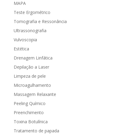
MAPA
Teste Ergométrico
Tomografia e Ressonância
Ultrassonografia
Vulvoscopia
Estética
Drenagem Linfática
Depilação a Laser
Limpeza de pele
Microagulhamento
Massagem Relaxante
Peeling Químico
Preenchimento
Toxina Botulínica
Tratamento de papada