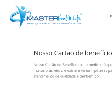
Nosso Cartão de benefício
Nosso Cartão de Benefícios Ir ao médico só qu
muitos brasileiros, e existem várias hipóteses
atendimento de qualidade e também por...