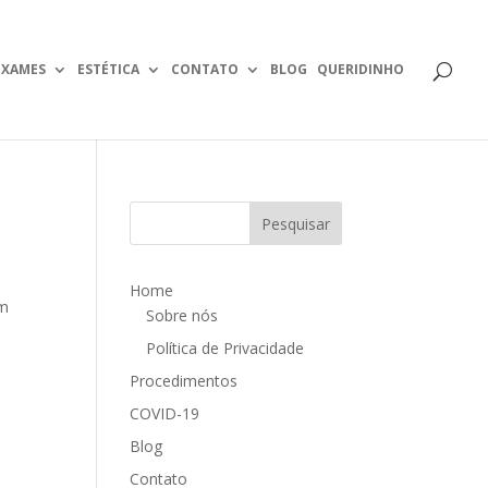
EXAMES
ESTÉTICA
CONTATO
BLOG
QUERIDINHO
Home
um
Sobre nós
Política de Privacidade
Procedimentos
COVID-19
Blog
Contato