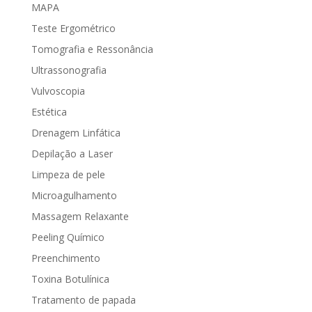
MAPA
Teste Ergométrico
Tomografia e Ressonância
Ultrassonografia
Vulvoscopia
Estética
Drenagem Linfática
Depilação a Laser
Limpeza de pele
Microagulhamento
Massagem Relaxante
Peeling Químico
Preenchimento
Toxina Botulínica
Tratamento de papada