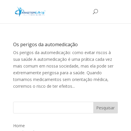
Os perigos da automedicação
Os perigos da automedicação: como evitar riscos à
sua saúde A automedicação é uma prática cada vez
mais comum em nossa sociedade, mas ela pode ser
extremamente perigosa para a saúde. Quando
tomamos medicamentos sem orientação médica,
corremos o risco de ter efeitos...
Home