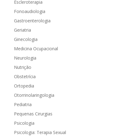
Escleroterapia
Fonoaudiologia
Gastroenterologia
Geriatria
Ginecologia
Medicina Ocupacional
Neurologia
Nutrição
Obstetrícia
Ortopedia
Otorrinolaringologia
Pediatria
Pequenas Cirurgias
Psicologia
Psicologia: Terapia Sexual