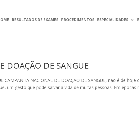
HOME
RESULTADOS DE EXAMES
PROCEDIMENTOS
ESPECIALIDADES
 DOAÇÃO DE SANGUE
CAMPANHA NACIONAL DE DOAÇÃO DE SANGUE, não é de hoje 
ngue, um gesto que pode salvar a vida de muitas pessoas. Em épocas 