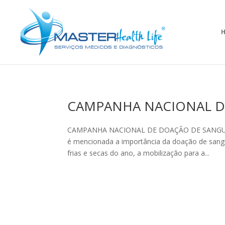
CAMPANHA NACIONAL DE
CAMPANHA NACIONAL DE DOAÇÃO DE SANGUE 
é mencionada a importância da doação de sa
frias e secas do ano, a mobilização para a...