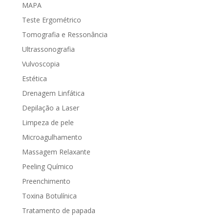
MAPA
Teste Ergométrico
Tomografia e Ressonância
Ultrassonografia
Vulvoscopia
Estética
Drenagem Linfática
Depilação a Laser
Limpeza de pele
Microagulhamento
Massagem Relaxante
Peeling Químico
Preenchimento
Toxina Botulínica
Tratamento de papada