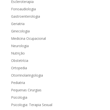
Escleroterapia
Fonoaudiologia
Gastroenterologia
Geriatria
Ginecologia
Medicina Ocupacional
Neurologia
Nutrição
Obstetrícia
Ortopedia
Otorrinolaringologia
Pediatria
Pequenas Cirurgias
Psicologia
Psicologia: Terapia Sexual