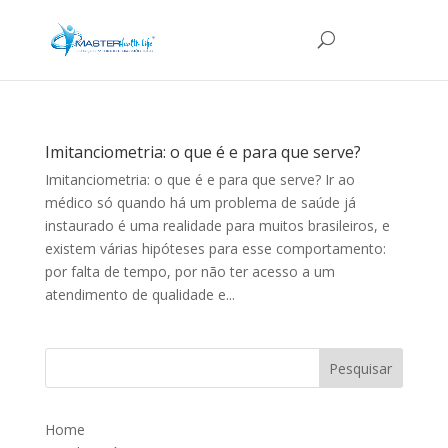
Imitanciometria: o que é e para que serve?
Imitanciometria: o que é e para que serve? Ir ao
médico só quando há um problema de saúde já
instaurado é uma realidade para muitos brasileiros, e
existem várias hipóteses para esse comportamento:
por falta de tempo, por não ter acesso a um
atendimento de qualidade e...
Home