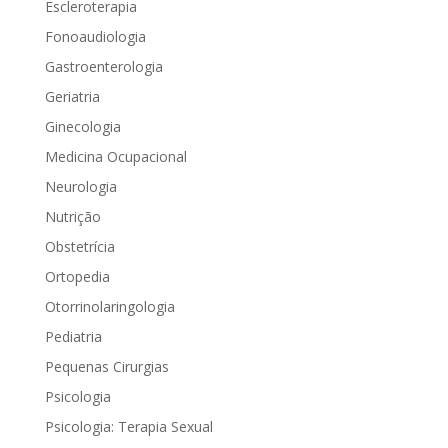
Escleroterapia
Fonoaudiologia
Gastroenterologia
Geriatria
Ginecologia
Medicina Ocupacional
Neurologia
Nutrição
Obstetrícia
Ortopedia
Otorrinolaringologia
Pediatria
Pequenas Cirurgias
Psicologia
Psicologia: Terapia Sexual