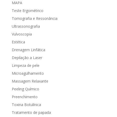
MAPA
Teste Ergométrico
Tomografia e Ressonância
Ultrassonografia
Vulvoscopia
Estética
Drenagem Linfática
Depilação a Laser
Limpeza de pele
Microagulhamento
Massagem Relaxante
Peeling Químico
Preenchimento
Toxina Botulínica
Tratamento de papada