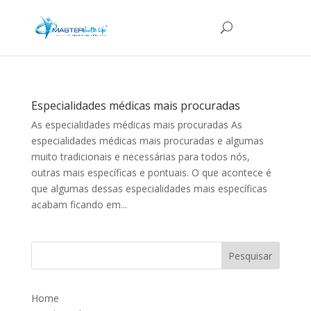
Especialidades médicas mais procuradas
As especialidades médicas mais procuradas As
especialidades médicas mais procuradas e algumas
muito tradicionais e necessárias para todos nós,
outras mais específicas e pontuais. O que acontece é
que algumas dessas especialidades mais específicas
acabam ficando em...
Home