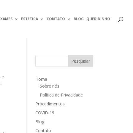
EXAMES
ESTÉTICA
CONTATO
BLOG
QUERIDINHO
 e
Home
s
Sobre nós
Política de Privacidade
Procedimentos
COVID-19
Blog
Contato