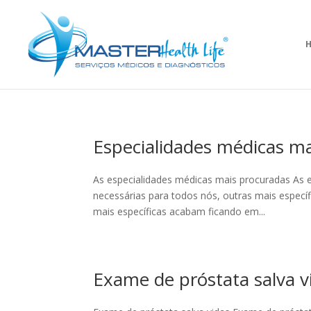
Especialidades médicas m
As especialidades médicas mais procuradas As e
necessárias para todos nós, outras mais especí
mais específicas acabam ficando em...
Exame de próstata salva v