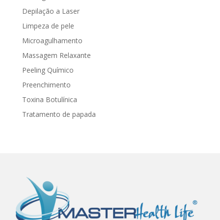
Depilação a Laser
Limpeza de pele
Microagulhamento
Massagem Relaxante
Peeling Químico
Preenchimento
Toxina Botulínica
Tratamento de papada