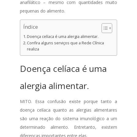
anafilático – mesmo com quantidades muito
pequenas do alimento.
Índice
Doença celíaca é uma alergia alimentar.
Confira alguns serviços que a Rede Clínica
realiza
Doença celíaca é uma
alergia alimentar.
MITO. Essa confusão existe porque tanto a
doença celíaca quanto as alergias alimentares
são uma reação do sistema imunológico a um
determinado alimento. Entretanto, existem
diferenças importantes entre elas.