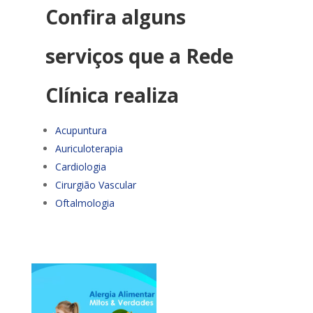
Confira alguns
serviços que a Rede
Clínica realiza
Acupuntura
Auriculoterapia
Cardiologia
Cirurgião Vascular
Oftalmologia