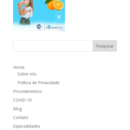
Home
Sobre nós
Política de Privacidade
Procedimentos
COVID-19
Blog
Contato
Especialidades