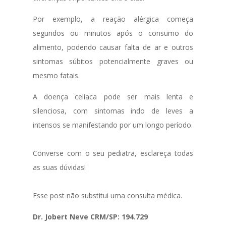
Por exemplo, a reação alérgica começa
segundos ou minutos após o consumo do
alimento, podendo causar falta de ar e outros
sintomas súbitos potencialmente graves ou
mesmo fatais.
A doença celíaca pode ser mais lenta e
silenciosa, com sintomas indo de leves a
intensos se manifestando por um longo período.
⠀
Converse com o seu pediatra, esclareça todas
as suas dúvidas!
⠀
Esse post não substitui uma consulta médica.
Dr. Jobert Neve CRM/SP: 194.729