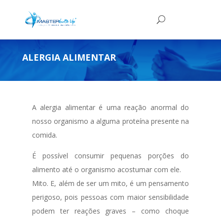
ALERGIA ALIMENTAR
A alergia alimentar é uma reação anormal do
nosso organismo a alguma proteína presente na
comida.
É possível consumir pequenas porções do
alimento até o organismo acostumar com ele.
Mito. E, além de ser um mito, é um pensamento
perigoso, pois pessoas com maior sensibilidade
podem ter reações graves – como choque