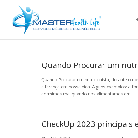
Quando Procurar um nutri
Quando Procurar um nutricionista, durante o no
diferença em nossa vida. Alguns exemplos: a 
dormimos mal quando nos alimentamos em...
CheckUp 2023 principais