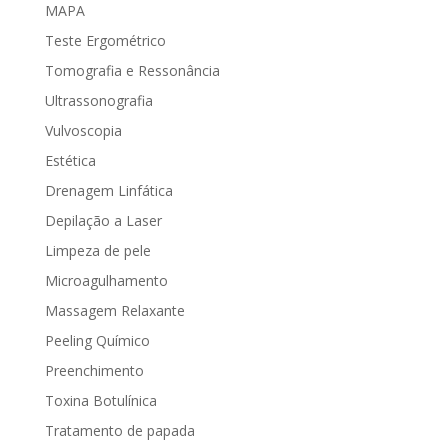
MAPA
Teste Ergométrico
Tomografia e Ressonância
Ultrassonografia
Vulvoscopia
Estética
Drenagem Linfática
Depilação a Laser
Limpeza de pele
Microagulhamento
Massagem Relaxante
Peeling Químico
Preenchimento
Toxina Botulínica
Tratamento de papada