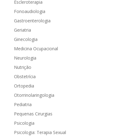
Escleroterapia
Fonoaudiologia
Gastroenterologia
Geriatria
Ginecologia
Medicina Ocupacional
Neurologia
Nutrição
Obstetrícia
Ortopedia
Otorrinolaringologia
Pediatria
Pequenas Cirurgias
Psicologia
Psicologia: Terapia Sexual