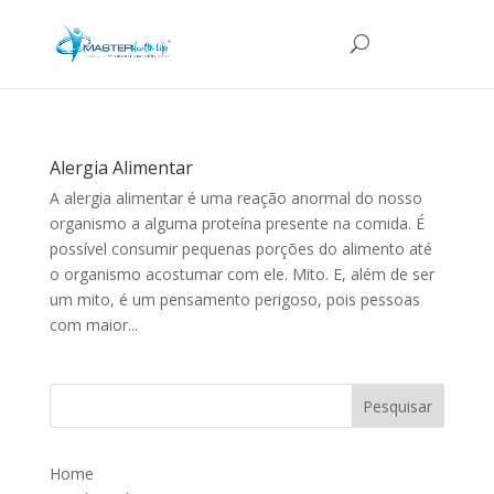
Alergia Alimentar
A alergia alimentar é uma reação anormal do nosso
organismo a alguma proteína presente na comida. É
possível consumir pequenas porções do alimento até
o organismo acostumar com ele. Mito. E, além de ser
um mito, é um pensamento perigoso, pois pessoas
com maior...
Home