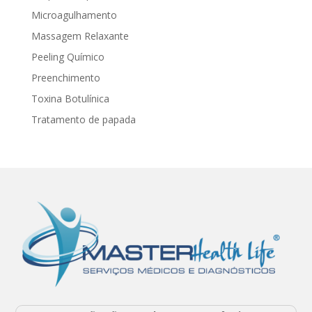
Microagulhamento
Massagem Relaxante
Peeling Químico
Preenchimento
Toxina Botulínica
Tratamento de papada