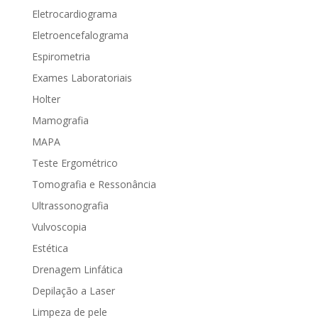
Eletrocardiograma
Eletroencefalograma
Espirometria
Exames Laboratoriais
Holter
Mamografia
MAPA
Teste Ergométrico
Tomografia e Ressonância
Ultrassonografia
Vulvoscopia
Estética
Drenagem Linfática
Depilação a Laser
Limpeza de pele