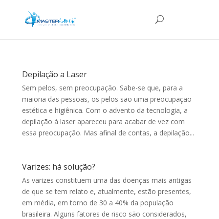
Depilação a Laser
Sem pelos, sem preocupação. Sabe-se que, para a
maioria das pessoas, os pelos são uma preocupação
estética e higiênica. Com o advento da tecnologia, a
depilação à laser apareceu para acabar de vez com
essa preocupação. Mas afinal de contas, a depilação...
Varizes: há solução?
As varizes constituem uma das doenças mais antigas
de que se tem relato e, atualmente, estão presentes,
em média, em torno de 30 a 40% da população
brasileira. Alguns fatores de risco são considerados,