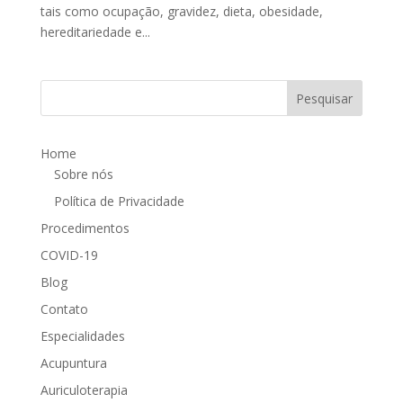
tais como ocupação, gravidez, dieta, obesidade,
hereditariedade e...
Home
Sobre nós
Política de Privacidade
Procedimentos
COVID-19
Blog
Contato
Especialidades
Acupuntura
Auriculoterapia