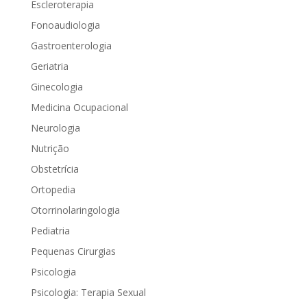
Escleroterapia
Fonoaudiologia
Gastroenterologia
Geriatria
Ginecologia
Medicina Ocupacional
Neurologia
Nutrição
Obstetrícia
Ortopedia
Otorrinolaringologia
Pediatria
Pequenas Cirurgias
Psicologia
Psicologia: Terapia Sexual