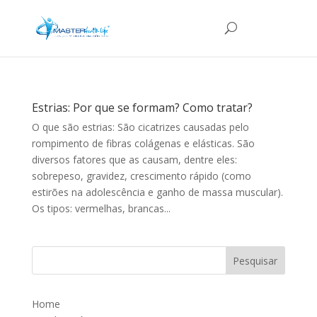
Estrias: Por que se formam? Como tratar?
O que são estrias: São cicatrizes causadas pelo
rompimento de fibras colágenas e elásticas. São
diversos fatores que as causam, dentre eles:
sobrepeso, gravidez, crescimento rápido (como
estirões na adolescência e ganho de massa muscular).
Os tipos: vermelhas, brancas...
Home