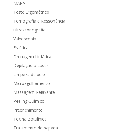
MAPA
Teste Ergométrico
Tomografia e Ressonância
Ultrassonografia
Vulvoscopia
Estética
Drenagem Linfática
Depilação a Laser
Limpeza de pele
Microagulhamento
Massagem Relaxante
Peeling Químico
Preenchimento
Toxina Botulínica
Tratamento de papada