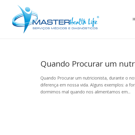
Quando Procurar um nutri
Quando Procurar um nutricionista, durante o no
diferença em nossa vida. Alguns exemplos: a 
dormimos mal quando nos alimentamos em...