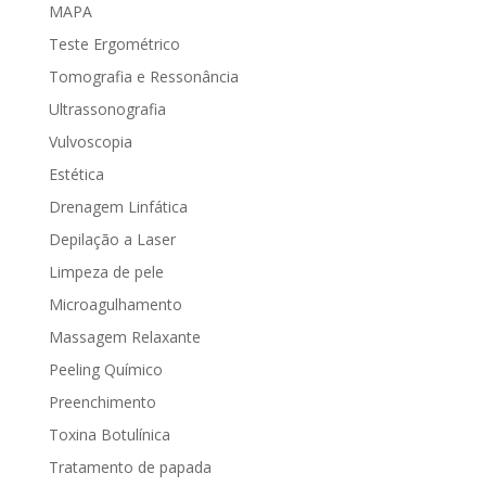
MAPA
Teste Ergométrico
Tomografia e Ressonância
Ultrassonografia
Vulvoscopia
Estética
Drenagem Linfática
Depilação a Laser
Limpeza de pele
Microagulhamento
Massagem Relaxante
Peeling Químico
Preenchimento
Toxina Botulínica
Tratamento de papada