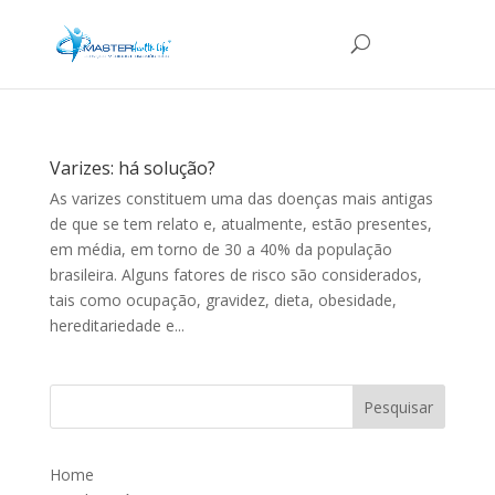
Varizes: há solução?
As varizes constituem uma das doenças mais antigas
de que se tem relato e, atualmente, estão presentes,
em média, em torno de 30 a 40% da população
brasileira. Alguns fatores de risco são considerados,
tais como ocupação, gravidez, dieta, obesidade,
hereditariedade e...
Home