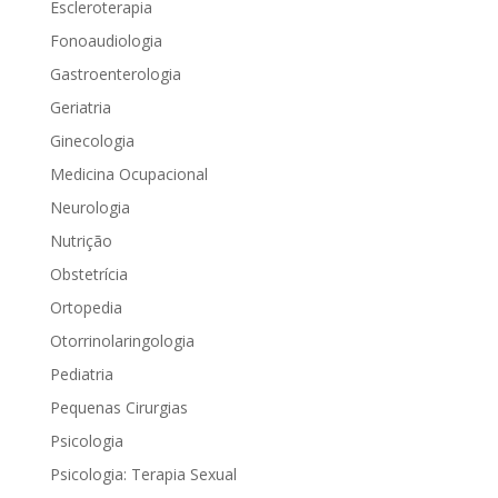
Escleroterapia
Fonoaudiologia
Gastroenterologia
Geriatria
Ginecologia
Medicina Ocupacional
Neurologia
Nutrição
Obstetrícia
Ortopedia
Otorrinolaringologia
Pediatria
Pequenas Cirurgias
Psicologia
Psicologia: Terapia Sexual