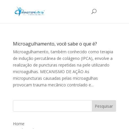
Microagulhamento, você sabe o que é?
Microagulhamento, também conhecido como terapia
de indução percutânea de colágeno (IPCA), envolve a
realização de puncturas repetidas na pele utilizando
microagulhas. MECANISMO DE AÇÃO As
micropuncturas causadas pelas microagulhas
provocam trauma mecânico controlado e...
Home