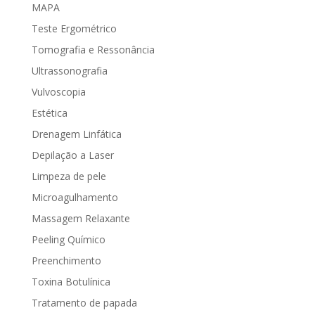
MAPA
Teste Ergométrico
Tomografia e Ressonância
Ultrassonografia
Vulvoscopia
Estética
Drenagem Linfática
Depilação a Laser
Limpeza de pele
Microagulhamento
Massagem Relaxante
Peeling Químico
Preenchimento
Toxina Botulínica
Tratamento de papada