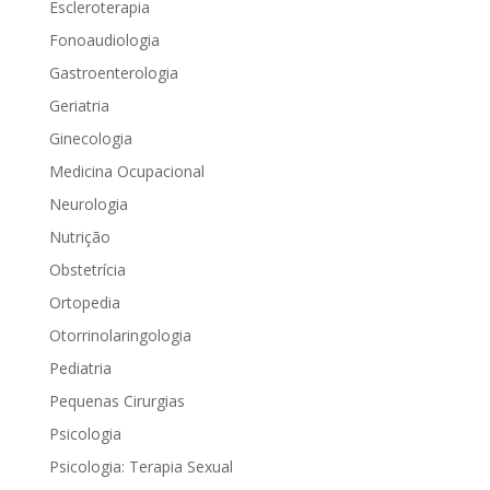
Escleroterapia
Fonoaudiologia
Gastroenterologia
Geriatria
Ginecologia
Medicina Ocupacional
Neurologia
Nutrição
Obstetrícia
Ortopedia
Otorrinolaringologia
Pediatria
Pequenas Cirurgias
Psicologia
Psicologia: Terapia Sexual