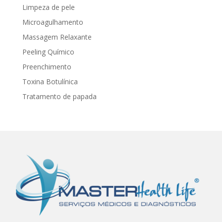
Limpeza de pele
Microagulhamento
Massagem Relaxante
Peeling Químico
Preenchimento
Toxina Botulínica
Tratamento de papada