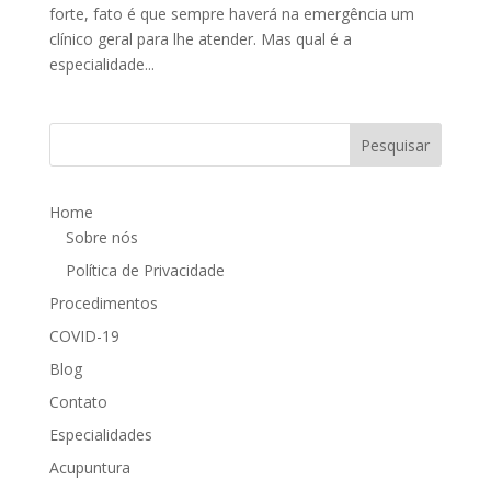
forte, fato é que sempre haverá na emergência um
clínico geral para lhe atender. Mas qual é a
especialidade...
Home
Sobre nós
Política de Privacidade
Procedimentos
COVID-19
Blog
Contato
Especialidades
Acupuntura