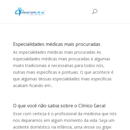
Especialidades médicas mais procuradas
As especialidades médicas mais procuradas As
especialidades médicas mais procuradas e algumas
muito tradicionais e necessárias para todos nós,
outras mais específicas e pontuais. O que acontece é
que algumas dessas especialidades mais específicas
acabam ficando em...
O que você não sabia sobre o Clínico Geral
Esse com certeza é o profissional da medicina que nós
nos deparamos em algum momento da vida. Seja um
acidente doméstico na infância, uma virose ou gripe