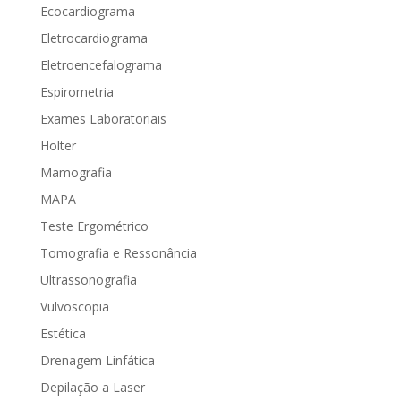
Ecocardiograma
Eletrocardiograma
Eletroencefalograma
Espirometria
Exames Laboratoriais
Holter
Mamografia
MAPA
Teste Ergométrico
Tomografia e Ressonância
Ultrassonografia
Vulvoscopia
Estética
Drenagem Linfática
Depilação a Laser