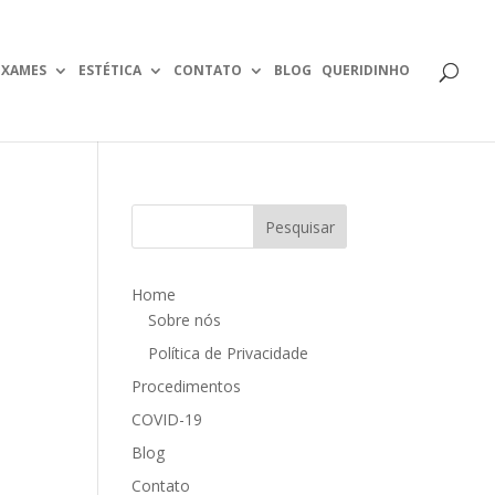
EXAMES
ESTÉTICA
CONTATO
BLOG
QUERIDINHO
Home
Sobre nós
Política de Privacidade
Procedimentos
COVID-19
Blog
Contato