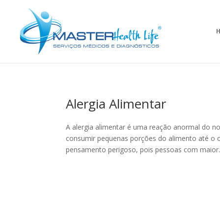
Alergia Alimentar
A alergia alimentar é uma reação anormal do n
consumir pequenas porções do alimento até o o
pensamento perigoso, pois pessoas com maior..