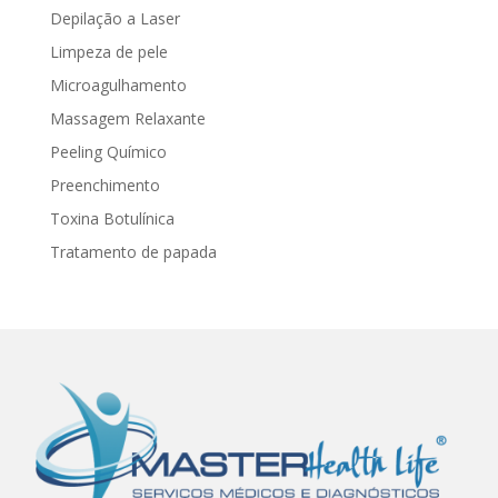
Depilação a Laser
Limpeza de pele
Microagulhamento
Massagem Relaxante
Peeling Químico
Preenchimento
Toxina Botulínica
Tratamento de papada