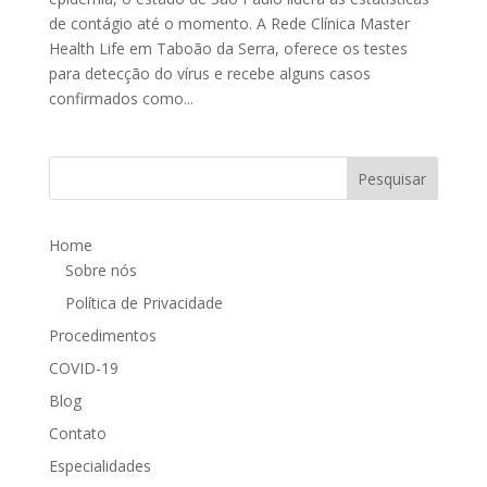
de contágio até o momento. A Rede Clínica Master
Health Life em Taboão da Serra, oferece os testes
para detecção do vírus e recebe alguns casos
confirmados como...
Home
Sobre nós
Política de Privacidade
Procedimentos
COVID-19
Blog
Contato
Especialidades