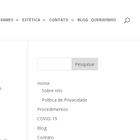
EXAMES
ESTÉTICA
CONTATO
BLOG
QUERIDINHO
Home
s
Sobre nós
Política de Privacidade
Procedimentos
COVID-19
Blog
Contato