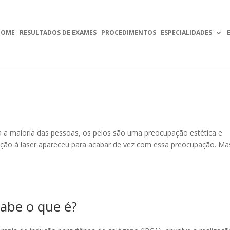
HOME
RESULTADOS DE EXAMES
PROCEDIMENTOS
ESPECIALIDADES
 a maioria das pessoas, os pelos são uma preocupação estética e
ação à laser apareceu para acabar de vez com essa preocupação. Ma
abe o que é?