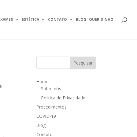
EXAMES
ESTÉTICA
CONTATO
BLOG
QUERIDINHO
Home
e
Sobre nós
Política de Privacidade
Procedimentos
COVID-19
Blog
Contato