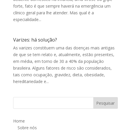
forte, fato é que sempre haverá na emergência um
clínico geral para lhe atender. Mas qual é a
especialidade...
Varizes: há solução?
As varizes constituem uma das doenças mais antigas
de que se tem relato e, atualmente, estão presentes,
em média, em torno de 30 a 40% da população
brasileira. Alguns fatores de risco são considerados,
tais como ocupação, gravidez, dieta, obesidade,
hereditariedade e...
Home
Sobre nós