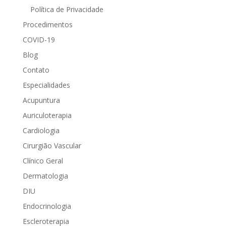
Política de Privacidade
Procedimentos
COVID-19
Blog
Contato
Especialidades
Acupuntura
Auriculoterapia
Cardiologia
Cirurgião Vascular
Clínico Geral
Dermatologia
DIU
Endocrinologia
Escleroterapia