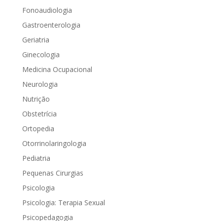
Fonoaudiologia
Gastroenterologia
Geriatria
Ginecologia
Medicina Ocupacional
Neurologia
Nutrição
Obstetrícia
Ortopedia
Otorrinolaringologia
Pediatria
Pequenas Cirurgias
Psicologia
Psicologia: Terapia Sexual
Psicopedagogia