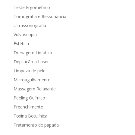
Teste Ergométrico
Tomografia e Ressonância
Ultrassonografia
Vulvoscopia
Estética
Drenagem Linfática
Depilação a Laser
Limpeza de pele
Microagulhamento
Massagem Relaxante
Peeling Químico
Preenchimento
Toxina Botulínica
Tratamento de papada