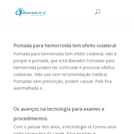
Pomada para hemorroida tem efeito colateral
Pomada para hemorroida tem efeito colateral, não é
porque é pomada, que está liberado! Pomadas para
hemorroida podem ter corticoide e provocar efeitos
colaterais. Não use sem recomendação médica!
Pomadas sem prescrição, podem causar: Pele fica
avermelhada e...
Os avanços na tecnologia para exames e
procedimentos.
Com o passar dos anos, a tecnologia se tornou uma
parte necessária da saúde. Para exames e